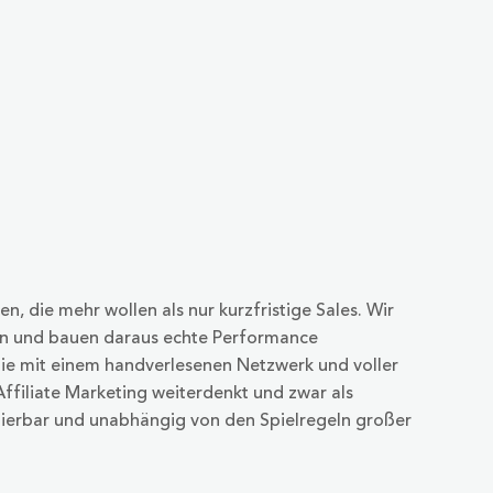
n, die mehr wollen als nur kurzfristige Sales. Wir
en und bauen daraus echte Performance
gie mit einem handverlesenen Netzwerk und voller
Affiliate Marketing weiterdenkt und zwar als
alierbar und unabhängig von den Spielregeln großer