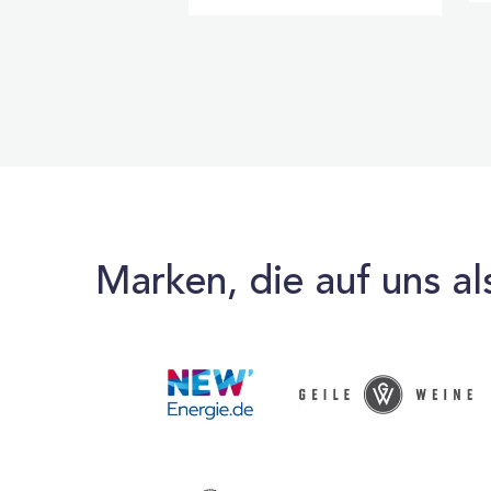
Marken, die auf uns al