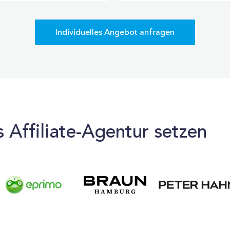
Individuelles Angebot anfragen
s Affiliate-Agentur setzen