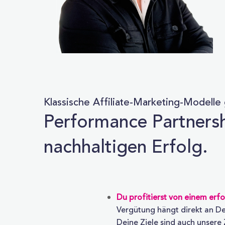
Klassische Affiliate-Marketing-Modelle
Performance Partnershi
nachhaltigen Erfolg.
Du profitierst von einem erfo
Vergütung hängt direkt an De
Deine Ziele sind auch unsere 