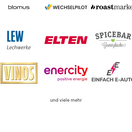
und viele mehr