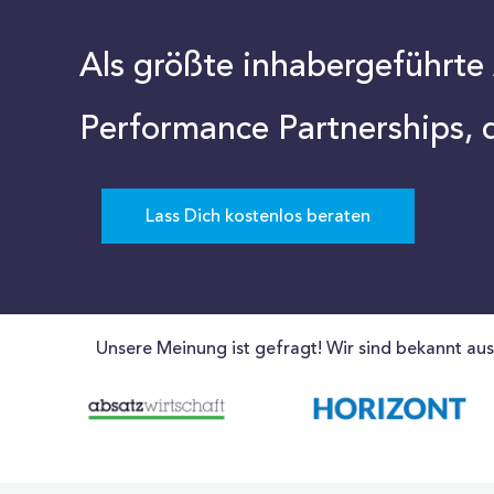
Als größte inhabergeführte
Performance Partnerships, 
Lass Dich kostenlos beraten
Unsere Meinung ist gefragt! Wir sind bekannt aus