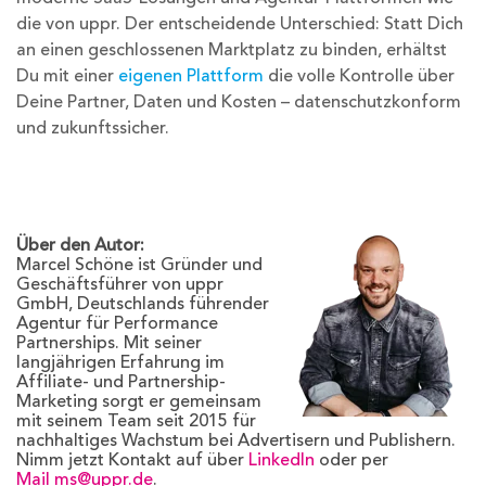
die von uppr. Der entscheidende Unterschied: Statt Dich
an einen geschlossenen Marktplatz zu binden, erhältst
Du mit einer
eigenen Plattform
die volle Kontrolle über
Deine Partner, Daten und Kosten – datenschutzkonform
und zukunftssicher.
Über den Autor:
Marcel Schöne ist Gründer und
Geschäftsführer von uppr
GmbH, Deutschlands führender
Agentur für Performance
Partnerships. Mit seiner
langjährigen Erfahrung im
Affiliate- und Partnership-
Marketing sorgt er gemeinsam
mit seinem Team seit 2015 für
nachhaltiges Wachstum bei Advertisern und Publishern.
Nimm jetzt Kontakt auf über
LinkedIn
oder per
Mail
ms@uppr.de
.