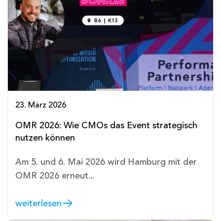
23. März 2026
OMR 2026: Wie CMOs das Event strategisch
nutzen können
Am 5. und 6. Mai 2026 wird Hamburg mit der
OMR 2026
erneut...
weiterlesen