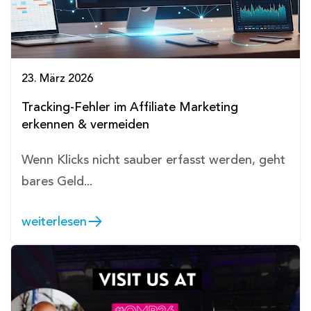
23. März 2026
Tracking-Fehler im Affiliate Marketing
erkennen & vermeiden
Wenn Klicks nicht sauber erfasst werden, geht
bares Geld...
weiterlesen