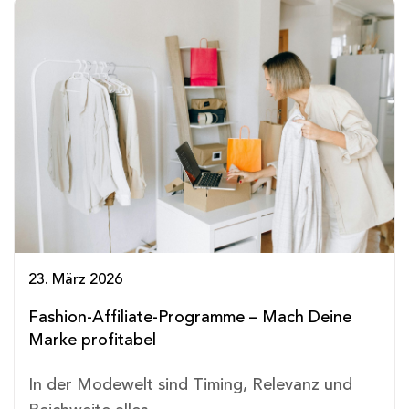
23. März 2026
Fashion-Affiliate-Programme – Mach Deine
Marke profitabel
In der Modewelt sind Timing, Relevanz und