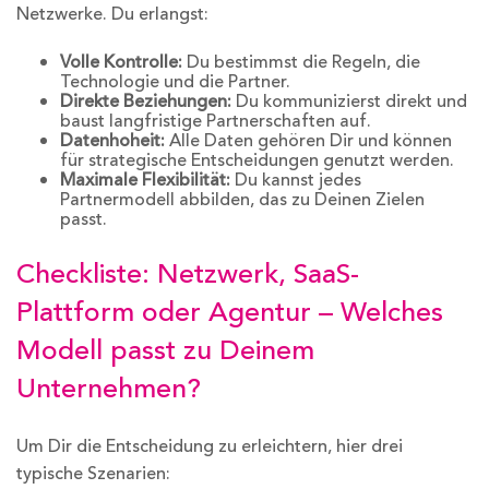
Netzwerke. Du erlangst:
Volle Kontrolle:
Du bestimmst die Regeln, die
Technologie und die Partner.
Direkte Beziehungen:
Du kommunizierst direkt und
baust langfristige Partnerschaften auf.
Datenhoheit:
Alle Daten gehören Dir und können
für strategische Entscheidungen genutzt werden.
Maximale Flexibilität:
Du kannst jedes
Partnermodell abbilden, das zu Deinen Zielen
passt.
Checkliste: Netzwerk, SaaS-
Plattform oder Agentur – Welches
Modell passt zu Deinem
Unternehmen?
Um Dir die Entscheidung zu erleichtern, hier drei
typische Szenarien: