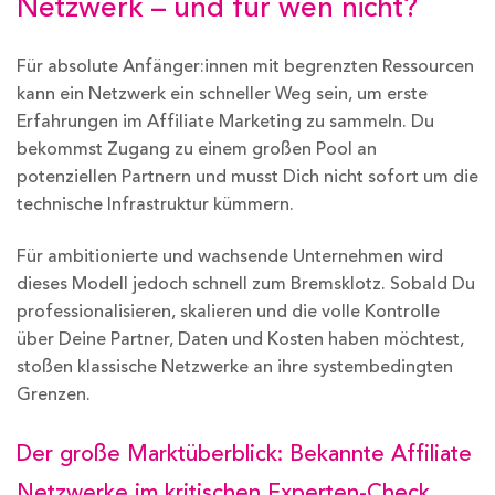
Netzwerk – und für wen nicht?
Für absolute Anfänger:innen mit begrenzten Ressourcen
kann ein Netzwerk ein schneller Weg sein, um erste
Erfahrungen im Affiliate Marketing zu sammeln. Du
bekommst Zugang zu einem großen Pool an
potenziellen Partnern und musst Dich nicht sofort um die
technische Infrastruktur kümmern.
Für ambitionierte und wachsende Unternehmen wird
dieses Modell jedoch schnell zum Bremsklotz. Sobald Du
professionalisieren, skalieren und die volle Kontrolle
über Deine Partner, Daten und Kosten haben möchtest,
stoßen klassische Netzwerke an ihre systembedingten
Grenzen.
Der große Marktüberblick: Bekannte Affiliate
Netzwerke im kritischen Experten-Check