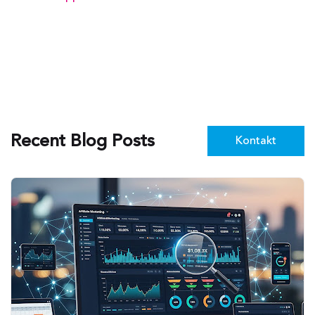
Recent Blog Posts
Kontakt