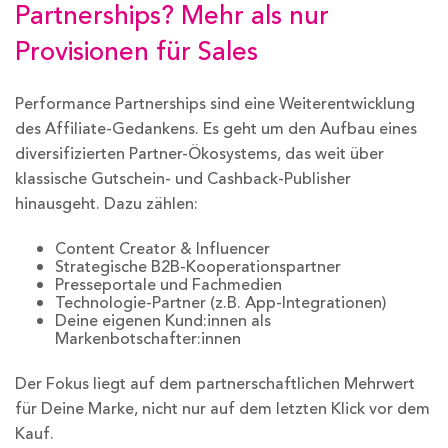
Partnerships? Mehr als nur
Provisionen für Sales
Performance Partnerships sind eine Weiterentwicklung
des Affiliate-Gedankens. Es geht um den Aufbau eines
diversifizierten Partner-Ökosystems, das weit über
klassische Gutschein- und Cashback-Publisher
hinausgeht. Dazu zählen:
Content Creator & Influencer
Strategische B2B-Kooperationspartner
Presseportale und Fachmedien
Technologie-Partner (z.B. App-Integrationen)
Deine eigenen Kund:innen als
Markenbotschafter:innen
Der Fokus liegt auf dem partnerschaftlichen Mehrwert
für Deine Marke, nicht nur auf dem letzten Klick vor dem
Kauf.