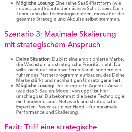
Mögliche Lösung:
Eine reine SaaS-Plattform (wie
impact.com) könnte der nächste Schritt sein. Dein
Team kann die Technologie nutzen, muss aber die
gesamte Strategie und Akquise selbst stemmen.
Szenario 3: Maximale Skalierung
mit strategischem Anspruch
Deine Situation:
Du bist eine ambitionierte Marke,
die Wachstum als strategische Priorität sieht. Du
willst nicht nur einen weiteren Kanal, sondern ein
führendes Partnerprogramm aufbauen, das Deine
Marke stärkt und nachhaltigen Umsatz generiert.
Mögliche Lösung:
Der integrierte Agentur-Ansatz
(wie das 3-Säulen-Modell von uppr) ist hier
unschlagbar. Du bekommst die beste Technologie,
ein handverlesenes Netzwerk und strategische
Experten-Power aus einer Hand – für maximale
Performance und Skalierung.
Fazit: Triff eine strategische