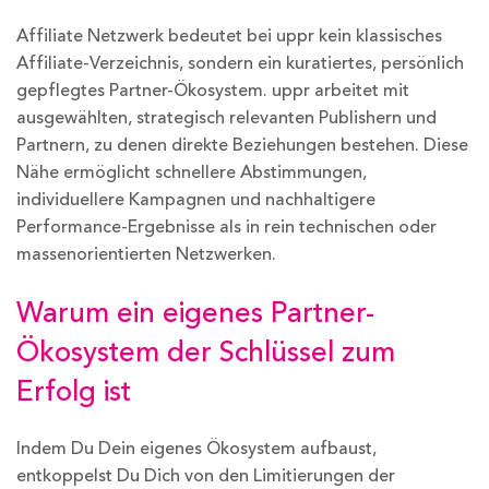
Affiliate Netzwerk bedeutet bei uppr kein klassisches
Affiliate-Verzeichnis, sondern ein kuratiertes, persönlich
gepflegtes Partner-Ökosystem. uppr arbeitet mit
ausgewählten, strategisch relevanten Publishern und
Partnern, zu denen direkte Beziehungen bestehen. Diese
Nähe ermöglicht schnellere Abstimmungen,
individuellere Kampagnen und nachhaltigere
Performance-Ergebnisse als in rein technischen oder
massenorientierten Netzwerken.
Warum ein eigenes Partner-
Ökosystem der Schlüssel zum
Erfolg ist
Indem Du Dein eigenes Ökosystem aufbaust,
entkoppelst Du Dich von den Limitierungen der