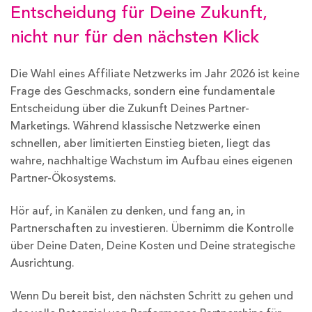
Entscheidung für Deine Zukunft,
nicht nur für den nächsten Klick
Die Wahl eines Affiliate Netzwerks im Jahr 2026 ist keine
Frage des Geschmacks, sondern eine fundamentale
Entscheidung über die Zukunft Deines Partner-
Marketings. Während klassische Netzwerke einen
schnellen, aber limitierten Einstieg bieten, liegt das
wahre, nachhaltige Wachstum im Aufbau eines eigenen
Partner-Ökosystems.
Hör auf, in Kanälen zu denken, und fang an, in
Partnerschaften zu investieren. Übernimm die Kontrolle
über Deine Daten, Deine Kosten und Deine strategische
Ausrichtung.
Wenn Du bereit bist, den nächsten Schritt zu gehen und