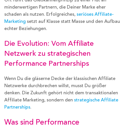
minderwertigen Partnern, die Deiner Marke eher
schaden als nutzen. Erfolgreiches,
seriöses Affiliate-
Marketing
setzt auf Klasse statt Masse und den Aufbau
echter Beziehungen.
Die Evolution: Vom Affiliate
Netzwerk zu strategischen
Performance Partnerships
Wenn Du die gläserne Decke der klassischen Affiliate
Netzwerke durchbrechen willst, musst Du größer
denken. Die Zukunft gehört nicht dem transaktionalen
Affiliate Marketing, sondern den
strategische Affiliate
Partnerships
.
Was sind Performance