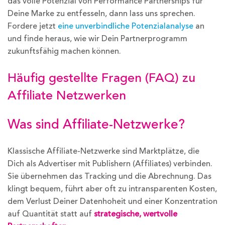
das volle Potenzial von Performance Partnerships für
Deine Marke zu entfesseln, dann lass uns sprechen.
Fordere jetzt
eine unverbindliche Potenzialanalyse
an
und finde heraus, wie wir Dein Partnerprogramm
zukunftsfähig machen können.
Häufig gestellte Fragen (FAQ) zu
Affiliate Netzwerken
Was sind Affiliate-Netzwerke?
Klassische Affiliate-Netzwerke sind Marktplätze, die
Dich als Advertiser mit Publishern (Affiliates) verbinden.
Sie übernehmen das Tracking und die Abrechnung. Das
klingt bequem, führt aber oft zu intransparenten Kosten,
dem Verlust Deiner Datenhoheit und einer Konzentration
auf Quantität statt auf
strategische, wertvolle