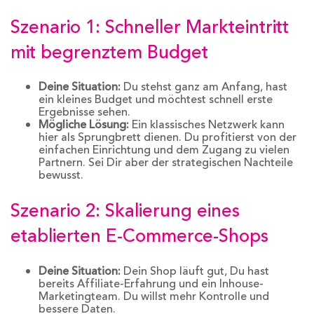
Szenario 1: Schneller Markteintritt
mit begrenztem Budget
Deine Situation:
Du stehst ganz am Anfang, hast
ein kleines Budget und möchtest schnell erste
Ergebnisse sehen.
Mögliche Lösung:
Ein klassisches Netzwerk kann
hier als Sprungbrett dienen. Du profitierst von der
einfachen Einrichtung und dem Zugang zu vielen
Partnern. Sei Dir aber der strategischen Nachteile
bewusst.
Szenario 2: Skalierung eines
etablierten E-Commerce-Shops
Deine Situation:
Dein Shop läuft gut, Du hast
bereits Affiliate-Erfahrung und ein Inhouse-
Marketingteam. Du willst mehr Kontrolle und
bessere Daten.