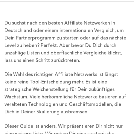
Du suchst nach den besten Affiliate Netzwerken in
Deutschland oder einem internationalen Vergleich, um
Dein Partnerprogramm zu starten oder auf das nächste
Level zu heben? Perfekt. Aber bevor Du Dich durch
unzählige Listen und oberflächliche Vergleiche klickst,
lass uns einen Schritt zurücktreten.
Die Wahl des richtigen Affiliate Netzwerks ist längst
keine reine Tool-Entscheidung mehr. Es ist eine
strategische Weichenstellung für Dein zukünftiges
Wachstum. Viele herkömmliche Netzwerke basieren auf
veralteten Technologien und Geschäftsmodellen, die
Dich in Deiner Skalierung ausbremsen.
Dieser Guide ist anders. Wir präsentieren Dir nicht nur
eine weitere Liste. Wir geben Dir eine strategische