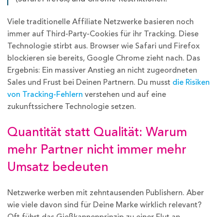
Viele traditionelle Affiliate Netzwerke basieren noch
immer auf Third-Party-Cookies für ihr Tracking. Diese
Technologie stirbt aus. Browser wie Safari und Firefox
blockieren sie bereits, Google Chrome zieht nach. Das
Ergebnis: Ein massiver Anstieg an nicht zugeordneten
Sales und Frust bei Deinen Partnern. Du musst
die Risiken
von Tracking-Fehlern
verstehen und auf eine
zukunftssichere Technologie setzen.
Quantität statt Qualität: Warum
mehr Partner nicht immer mehr
Umsatz bedeuten
Netzwerke werben mit zehntausenden Publishern. Aber
wie viele davon sind für Deine Marke wirklich relevant?
Oft führt das Gießkannenprinzip zu einer Flut an