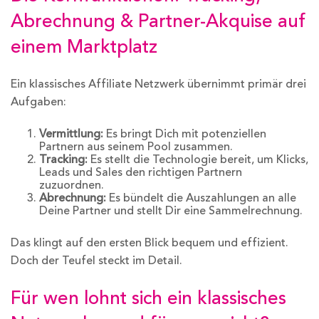
Abrechnung & Partner-Akquise auf
einem Marktplatz
Ein klassisches Affiliate Netzwerk übernimmt primär drei
Aufgaben:
Vermittlung:
Es bringt Dich mit potenziellen
Partnern aus seinem Pool zusammen.
Tracking:
Es stellt die Technologie bereit, um Klicks,
Leads und Sales den richtigen Partnern
zuzuordnen.
Abrechnung:
Es bündelt die Auszahlungen an alle
Deine Partner und stellt Dir eine Sammelrechnung.
Das klingt auf den ersten Blick bequem und effizient.
Doch der Teufel steckt im Detail.
Für wen lohnt sich ein klassisches