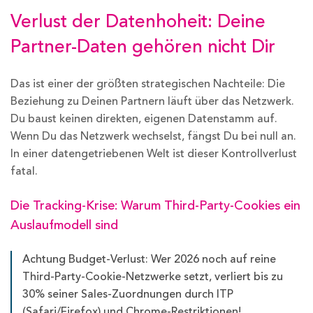
Verlust der Datenhoheit: Deine
Partner-Daten gehören nicht Dir
Das ist einer der größten strategischen Nachteile: Die
Beziehung zu Deinen Partnern läuft über das Netzwerk.
Du baust keinen direkten, eigenen Datenstamm auf.
Wenn Du das Netzwerk wechselst, fängst Du bei null an.
In einer datengetriebenen Welt ist dieser Kontrollverlust
fatal.
Die Tracking-Krise: Warum Third-Party-Cookies ein
Auslaufmodell sind
Achtung Budget-Verlust: Wer 2026 noch auf reine
Third-Party-Cookie-Netzwerke setzt, verliert bis zu
30% seiner Sales-Zuordnungen durch ITP
(Safari/Firefox) und Chrome-Restriktionen!