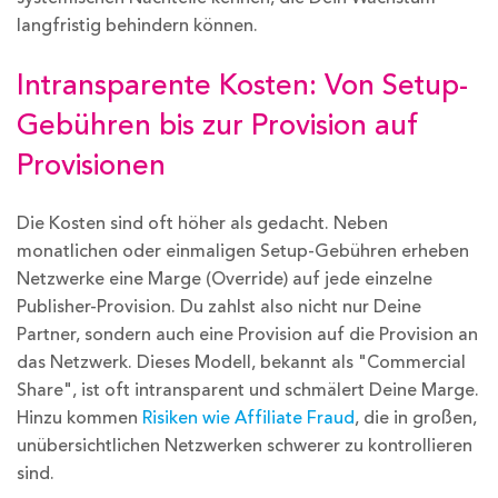
langfristig behindern können.
Intransparente Kosten: Von Setup-
Gebühren bis zur Provision auf
Provisionen
Die Kosten sind oft höher als gedacht. Neben
monatlichen oder einmaligen Setup-Gebühren erheben
Netzwerke eine Marge (Override) auf jede einzelne
Publisher-Provision. Du zahlst also nicht nur Deine
Partner, sondern auch eine Provision auf die Provision an
das Netzwerk. Dieses Modell, bekannt als "Commercial
Share", ist oft intransparent und schmälert Deine Marge.
Hinzu kommen
Risiken wie Affiliate Fraud
, die in großen,
unübersichtlichen Netzwerken schwerer zu kontrollieren
sind.