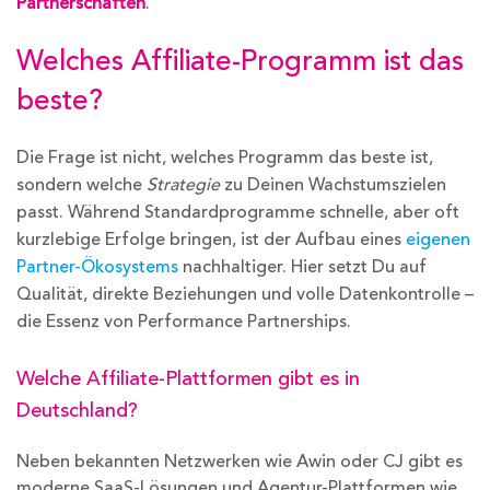
Partnerschaften
.
Welches Affiliate-Programm ist das
beste?
Die Frage ist nicht, welches Programm das beste ist,
sondern welche
Strategie
zu Deinen Wachstumszielen
passt. Während Standardprogramme schnelle, aber oft
kurzlebige Erfolge bringen, ist der Aufbau eines
eigenen
Partner-Ökosystems
nachhaltiger. Hier setzt Du auf
Qualität, direkte Beziehungen und volle Datenkontrolle –
die Essenz von Performance Partnerships.
Welche Affiliate-Plattformen gibt es in
Deutschland?
Neben bekannten Netzwerken wie Awin oder CJ gibt es
moderne SaaS-Lösungen und Agentur-Plattformen wie