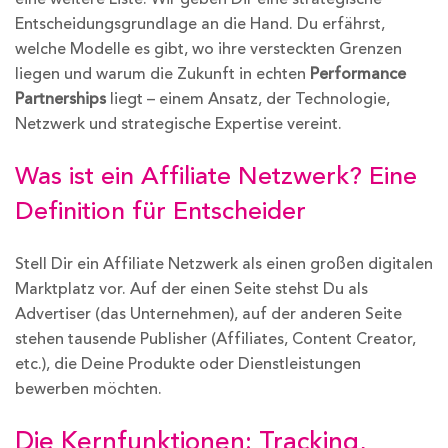
Entscheidungsgrundlage an die Hand. Du erfährst,
welche Modelle es gibt, wo ihre versteckten Grenzen
liegen und warum die Zukunft in echten
Performance
Partnerships
liegt – einem Ansatz, der Technologie,
Netzwerk und strategische Expertise vereint.
Was ist ein Affiliate Netzwerk? Eine
Definition für Entscheider
Stell Dir ein Affiliate Netzwerk als einen großen digitalen
Marktplatz vor. Auf der einen Seite stehst Du als
Advertiser (das Unternehmen), auf der anderen Seite
stehen tausende Publisher (Affiliates, Content Creator,
etc.), die Deine Produkte oder Dienstleistungen
bewerben möchten.
Die Kernfunktionen: Tracking,