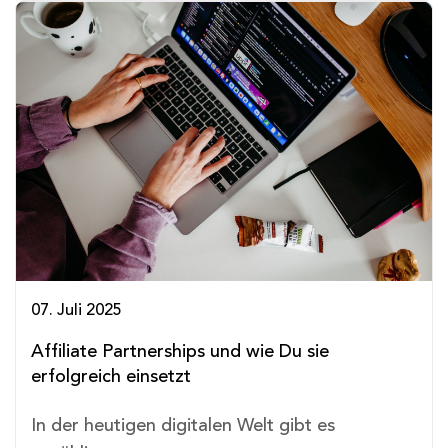
07. Juli 2025
Affiliate Partnerships und wie Du sie
erfolgreich einsetzt
In der heutigen digitalen Welt gibt es