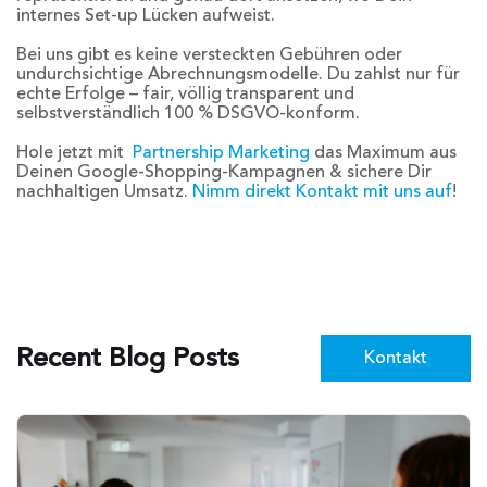
internes Set-up Lücken aufweist.
Bei uns gibt es keine versteckten Gebühren oder
undurchsichtige Abrechnungsmodelle. Du zahlst nur für
echte Erfolge – fair, völlig transparent und
selbstverständlich 100 % DSGVO-konform.
Hole jetzt mit
Partnership Marketing
das Maximum aus
Deinen Google-Shopping-Kampagnen & sichere Dir
nachhaltigen Umsatz.
Nimm direkt Kontakt mit uns auf
!
Recent Blog Posts
Kontakt