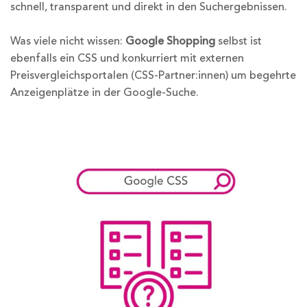
schnell, transparent und direkt in den Suchergebnissen.
Was viele nicht wissen:
Google Shopping
selbst ist
ebenfalls ein CSS und konkurriert mit externen
Preisvergleichsportalen (CSS-Partner:innen) um begehrte
Anzeigenplätze in der Google-Suche.