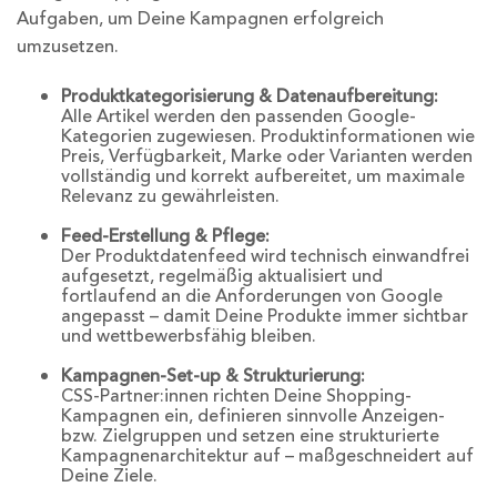
Aufgaben, um Deine Kampagnen erfolgreich
umzusetzen.
Produktkategorisierung & Datenaufbereitung:
Alle Artikel werden den passenden Google-
Kategorien zugewiesen. Produktinformationen wie
Preis, Verfügbarkeit, Marke oder Varianten werden
vollständig und korrekt aufbereitet, um maximale
Relevanz zu gewährleisten.
Feed-Erstellung & Pflege:
Der Produktdatenfeed wird technisch einwandfrei
aufgesetzt, regelmäßig aktualisiert und
fortlaufend an die Anforderungen von Google
angepasst – damit Deine Produkte immer sichtbar
und wettbewerbsfähig bleiben.
Kampagnen-Set-up & Strukturierung:
CSS-Partner:innen richten Deine Shopping-
Kampagnen ein, definieren sinnvolle Anzeigen-
bzw. Zielgruppen und setzen eine strukturierte
Kampagnenarchitektur auf – maßgeschneidert auf
Deine Ziele.