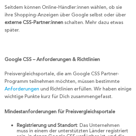
Seitdem können Online-Händler:innen wählen, ob sie
ihre Shopping-Anzeigen über Google selbst oder über
externe CSS-Partner:innen
schalten. Mehr dazu etwas
später.
Google CSS – Anforderungen & Richtlinien
Preisvergleichsportale, die am Google CSS Partner-
Programm teilnehmen möchten, müssen bestimmte
Anforderungen
und Richtlinien erfüllen. Wir haben einige
wichtige Punkte kurz für Dich zusammengefasst.
Mindestanforderungen für Preisvergleichsportale
Registrierung und Standort
: Das Unternehmen
muss in einem der unterstützten Länder registriert