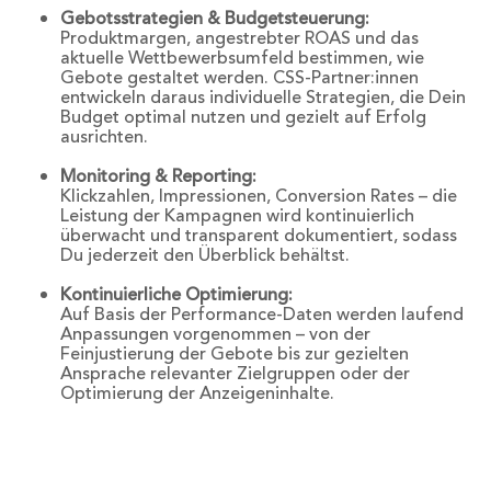
Gebotsstrategien & Budgetsteuerung:
Produktmargen, angestrebter ROAS und das
aktuelle Wettbewerbsumfeld bestimmen, wie
Gebote gestaltet werden. CSS-Partner:innen
entwickeln daraus individuelle Strategien, die Dein
Budget optimal nutzen und gezielt auf Erfolg
ausrichten.
Monitoring & Reporting:
Klickzahlen, Impressionen, Conversion Rates – die
Leistung der Kampagnen wird kontinuierlich
überwacht und transparent dokumentiert, sodass
Du jederzeit den Überblick behältst.
Kontinuierliche Optimierung:
Auf Basis der Performance-Daten werden laufend
Anpassungen vorgenommen – von der
Feinjustierung der Gebote bis zur gezielten
Ansprache relevanter Zielgruppen oder der
Optimierung der Anzeigeninhalte.