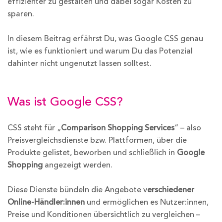
effizienter zu gestalten und dabei sogar Kosten zu
sparen.
In diesem Beitrag erfährst Du, was Google CSS genau
ist, wie es funktioniert und warum Du das Potenzial
dahinter nicht ungenutzt lassen solltest.
Was ist Google CSS?
CSS steht für „
Comparison Shopping Services
“ – also
Preisvergleichsdienste bzw. Plattformen, über die
Produkte gelistet, beworben und schließlich in
Google
Shopping
angezeigt werden.
Diese Dienste bündeln die Angebote v
erschiedener
Online-Händler:innen
und ermöglichen es Nutzer:innen,
Preise und Konditionen übersichtlich zu vergleichen –