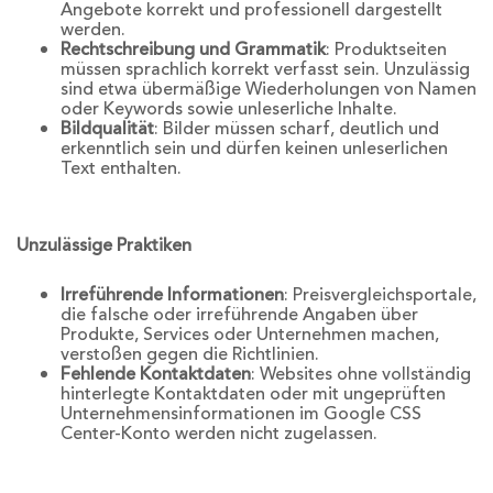
Angebote korrekt und professionell dargestellt
werden.
Rechtschreibung und Grammatik
: Produktseiten
müssen sprachlich korrekt verfasst sein. Unzulässig
sind etwa übermäßige Wiederholungen von Namen
oder Keywords sowie unleserliche Inhalte.
Bildqualität
: Bilder müssen scharf, deutlich und
erkenntlich sein und dürfen keinen unleserlichen
Text enthalten.
Unzulässige Praktiken
Irreführende Informationen
: Preisvergleichsportale,
die falsche oder irreführende Angaben über
Produkte, Services oder Unternehmen machen,
verstoßen gegen die Richtlinien.
Fehlende Kontaktdaten
: Websites ohne vollständig
hinterlegte Kontaktdaten oder mit ungeprüften
Unternehmensinformationen im Google CSS
Center-Konto werden nicht zugelassen.