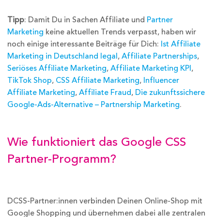
Tipp
: Damit Du in Sachen Affiliate und
Partner
Marketing
keine aktuellen Trends verpasst, haben wir
noch einige interessante Beiträge für Dich:
Ist Affiliate
Marketing in Deutschland legal
,
Affiliate Partnerships
,
Seriöses Affiliate Marketing
,
Affiliate Marketing KPI
,
TikTok Shop
,
CSS Affiliate Marketing
,
Influencer
Affiliate Marketing
,
Affiliate Fraud
,
Die zukunftssichere
Google-Ads-Alternative – Partnership Marketing
.
Wie funktioniert das Google CSS
Partner-Programm?
DCSS-Partner:innen verbinden Deinen Online-Shop mit
Google Shopping und übernehmen dabei alle zentralen