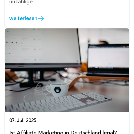
unzählige...
weiterlesen
07. Juli 2025
Ist Affiliate Marketing in Deutschland legal? |