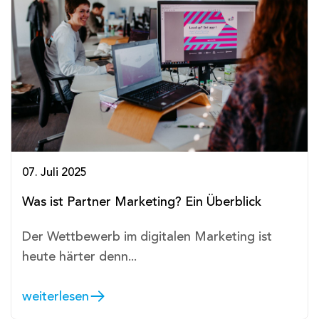
07. Juli 2025
Was ist Partner Marketing? Ein Überblick
Der Wettbewerb im digitalen Marketing ist
heute härter denn...
weiterlesen