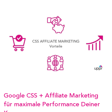
Google CSS + Affiliate Marketing
für maximale Performance Deiner