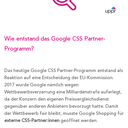
Wie entstand das Google CSS Partner-
Programm?
Das heutige Google CSS Partner-Programm entstand als
Reaktion auf eine Entscheidung der EU-Kommission.
2017 wurde Google nämlich wegen
Wettbewerbsverzerrung eine Milliardenstrafe auferlegt,
da der Konzern den eigenen Preisvergleichsdienst
gegenüber anderen Anbietern bevorzugt hatte. Damit
der Wettbewerb fair bleibt, musste Google Shopping für
externe CSS-Partner:innen
geöffnet werden.